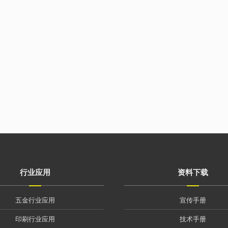
行业应用
资料下载
五金行业应用
宣传手册
印刷行业应用
技术手册