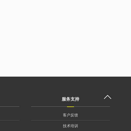
服务支持
客户反馈
技术培训