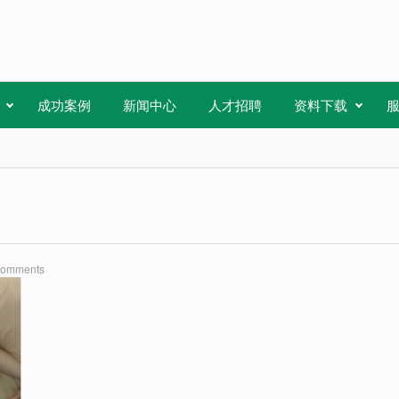
成功案例
新闻中心
人才招聘
资料下载
Comments