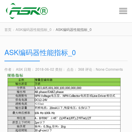
首页
ASK编码器性能指标_0
ASK编码器性能指标_0
ASK编码器性能指标_0
作者： ASK
日期： 2018-06-02
类别：
点击： 368
评论：
None Comments