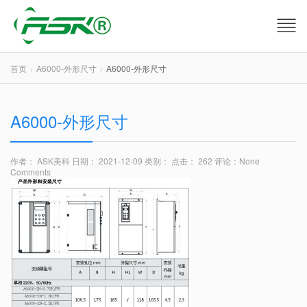
首页
A6000-外形尺寸
A6000-外形尺寸
A6000-外形尺寸
作者： ASK美科
日期： 2021-12-09
类别：
点击： 262
评论：
None
Comments